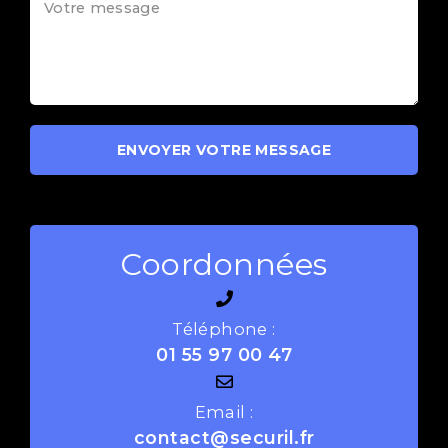
ENVOYER VOTRE MESSAGE
Coordonnées
Téléphone :
01 55 97 00 47
Email :
contact@securil.fr