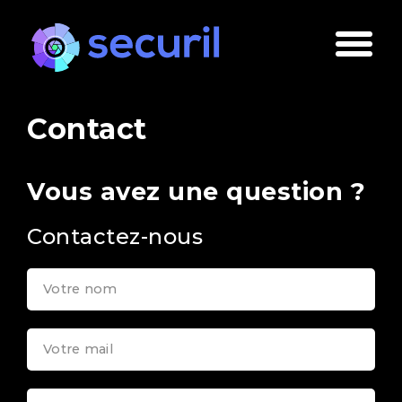
Contact
Vous avez une question ?
Contactez-nous