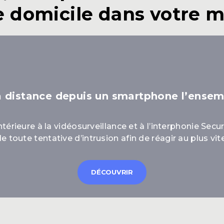
e domicile dans votre m
à distance depuis un smartphone l’ensemb
térieure à la vidéosurveillance et à l’interphonie Secur
toute tentative d’intrusion afin de réagir au plus vite
DÉCOUVRIR