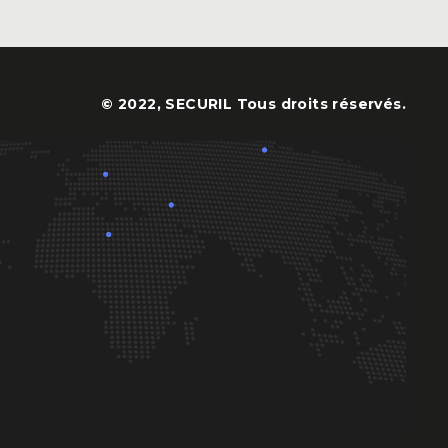
© 2022, SECURIL Tous droits réservés.