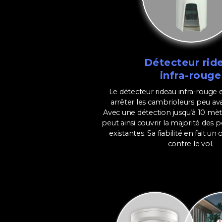
Détecteur rid
infra-rouge
Le détecteur rideau infra-rouge
arrêter les cambrioleurs peu avan
Avec une détection jusqu’à 10 mètr
peut ainsi couvrir la majorité des 
existantes. Sa fiabilité en fait un
contre le vol.