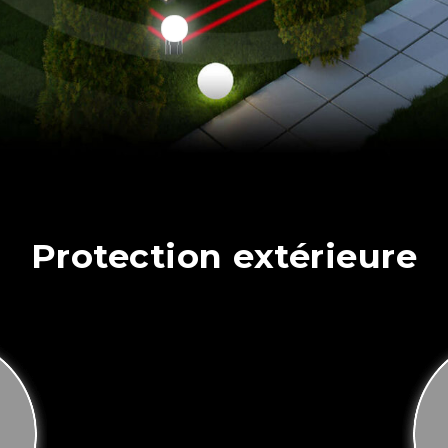
Protection extérieure