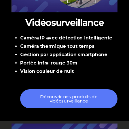
Vidéosurveillance
Caméra IP avec détection intelligente
Caméra thermique tout temps
Gestion par application smartphone
Portée infra-rouge 30m
Vision couleur de nuit
Découvrir nos produits de
vidéosurveillance