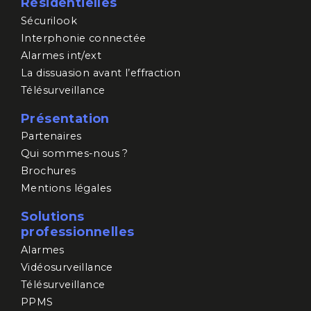
Résidentielles
Sécurilook
Interphonie connectée
Alarmes int/ext
La dissuasion avant l’effraction
Télésurveillance
Présentation
Partenaires
Qui sommes-nous ?
Brochures
Mentions légales
Solutions
professionnelles
Alarmes
Vidéosurveillance
Télésurveillance
PPMS