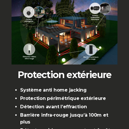
Protection extérieure
Système anti home jacking
Protection périmétrique extérieure
Détection avant l’effraction
Barrière infra-rouge jusqu’à 100m et
plus