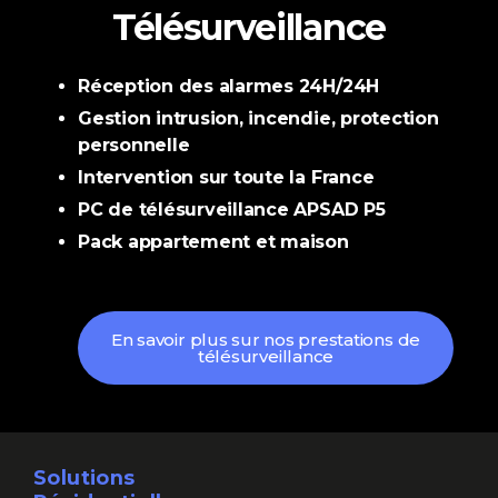
Télésurveillance
Réception des alarmes 24H/24H
Gestion intrusion, incendie, protection
personnelle
Intervention sur toute la France
PC de télésurveillance APSAD P5
Pack appartement et maison
En savoir plus sur nos prestations de
télésurveillance
Solutions