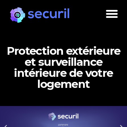
Protection extérieure
et surveillance
intérieure de votre
logement