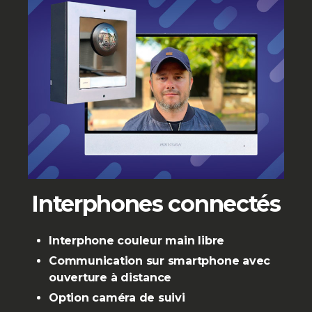
Interphones connectés
Interphone couleur main libre
Communication sur smartphone avec
ouverture à distance
Option caméra de suivi