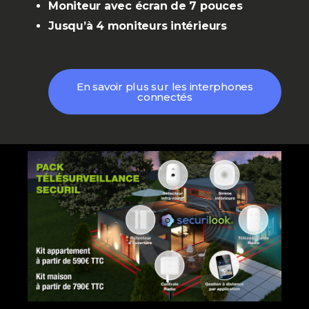
Moniteur avec écran de 7 pouces
Jusqu’à 4 moniteurs intérieurs
En savoir plus sur les interphones
connectés