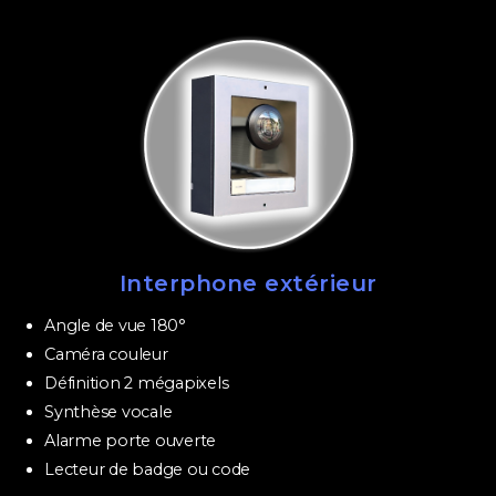
Interphone extérieur
Angle de vue 180°
Caméra couleur
Définition 2 mégapixels
Synthèse vocale
Alarme porte ouverte
Lecteur de badge ou code