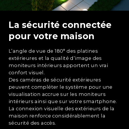
La sécurité connectée
pour votre maison
L’angle de vue de 180° des platines
extérieures et la qualité d’image des
moniteurs intérieurs apportent un vrai
confort visuel.
Des caméras de sécurité extérieures
peuvent compléter le système pour une
visualisation accrue sur les moniteurs
intérieurs ainsi que sur votre smartphone.
La connexion visuelle des extérieurs de la
maison renforce considérablement la
sécurité des accès.