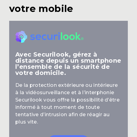
votre mobile
Avec Securilook, gérez à
distance depuis un smartphone
l’ensemble de la sécurité de
votre domicile.
De la protection extérieure ou intérieure
à la vidéosurveillance et à l’interphonie
Securilook vous offre la possibilité d’être
informé à tout moment de toute
tentative d’intrusion afin de réagir au
plus vite.