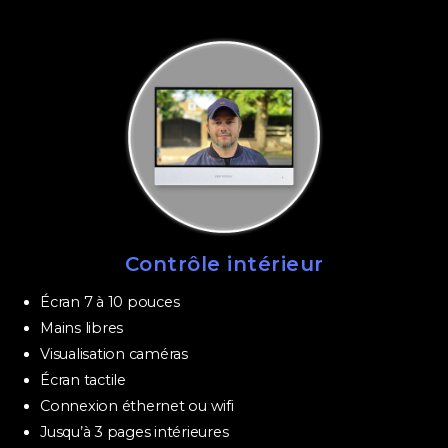
Contrôle intérieur
Écran 7 à 10 pouces
Mains libres
Visualisation caméras
Écran tactile
Connexion éthernet ou wifi
Jusqu’à 3 pages intérieures