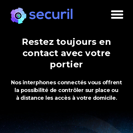
Restez toujours en
contact avec votre
portier
Nos interphones connectés vous offrent
la possibilité de contrôler sur place ou
à distance les accès à votre domicile.