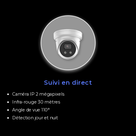
Suivi en direct
Caméra IP 2 mégapixels
Infra-rouge 30 mètres
Angle de vue 110°
Détection jour et nuit