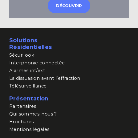
DÉCOUVRIR
Solutions
Résidentielles
Sécurilook
Interphonie connectée
Alarmes int/ext
La dissuasion avant l’effraction
Télésurveillance
Présentation
Partenaires
Qui sommes-nous ?
Brochures
Mentions légales